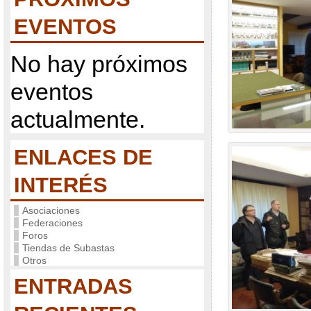
EVENTOS
No hay próximos
eventos
actualmente.
ENLACES DE
INTERÉS
Asociaciones
Federaciones
Foros
Tiendas de Subastas
Otros
ENTRADAS