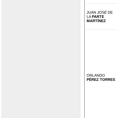
JUAN JOSÉ DE
LA
PARTE
MARTÍNEZ
ORLANDO
PÉREZ TORRES