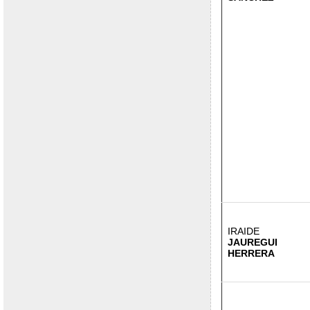
IRAIDE
JAUREGUI
HERRERA