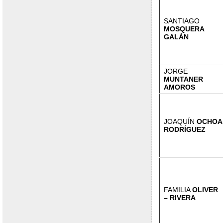
SANTIAGO
MOSQUERA
GALÁN
JORGE
MUNTANER
AMOROS
JOAQUÍN
OCHOA
RODRÍGUEZ
FAMILIA
OLIVER
– RIVERA