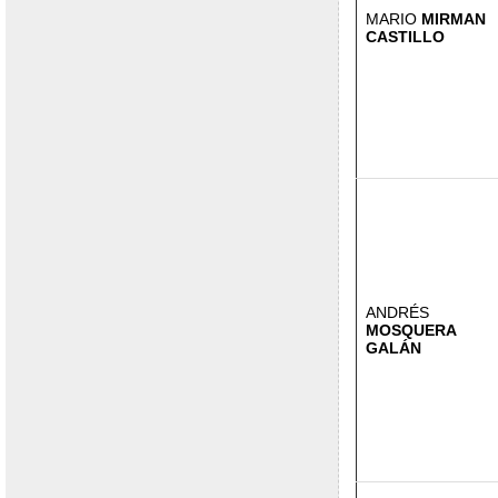
MARIO
MIRMAN
CASTILLO
ANDRÉS
MOSQUERA
GALÁN