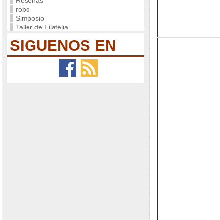
Reseñas
robo
Simposio
Taller de Filatelia
SIGUENOS EN