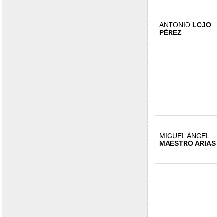
ANTONIO
LOJO
PÉREZ
MIGUEL ÁNGEL
MAESTRO ARIAS