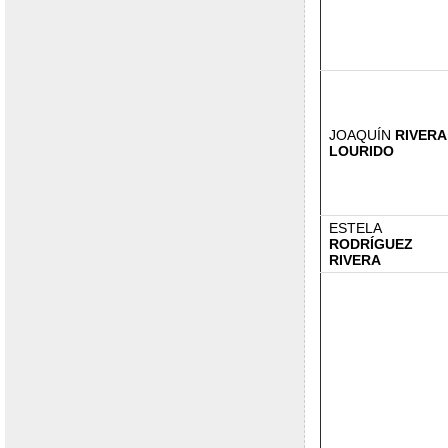
JOAQUÍN
RIVERA
LOURIDO
ESTELA
RODRÍGUEZ
RIVERA