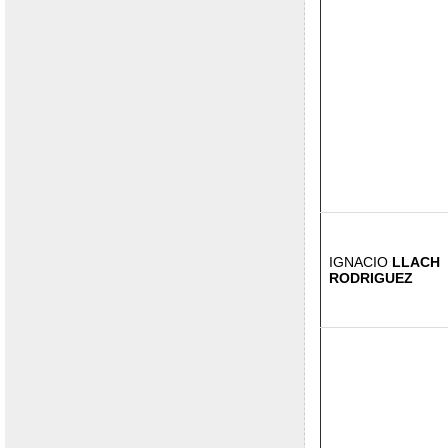
IGNACIO
LLACH
RODRIGUEZ