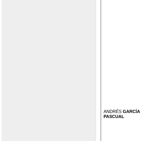
ANDRÉS
GARCÍA
PASCUAL