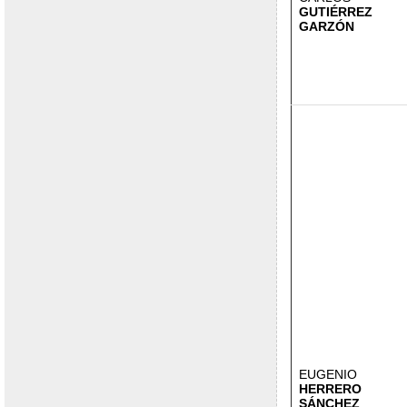
GUTIÉRREZ
GARZÓN
EUGENIO
HERRERO
SÁNCHEZ