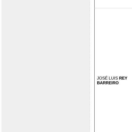
JOSÉ LUIS
REY
BARREIRO