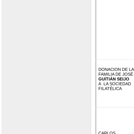
DONACION DE LA
FAMILIA DE JOSÉ
GUITIÁN SEIJO
A LA SOCIEDAD
FILATÉLICA
CARLOS