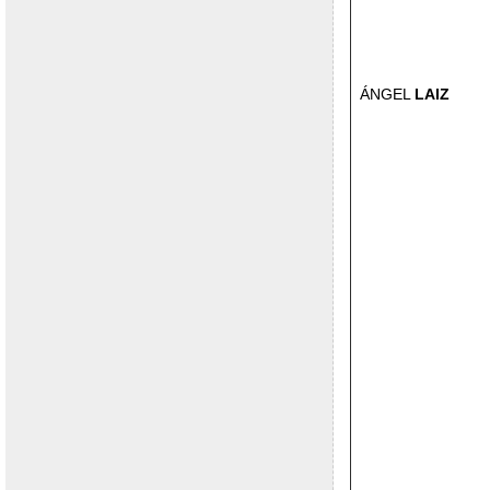
ÁNGEL
LAIZ