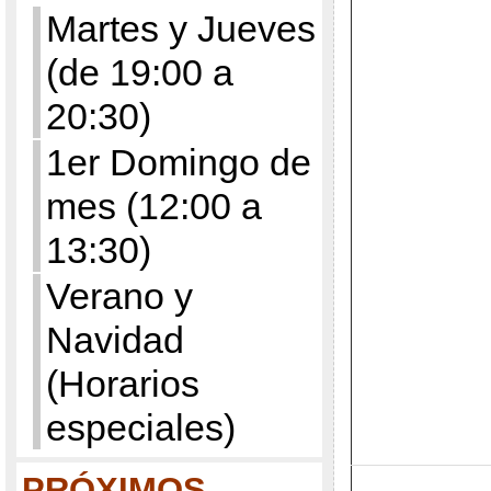
Martes y Jueves
(de 19:00 a
20:30)
1er Domingo de
mes (12:00 a
13:30)
Verano y
Navidad
(Horarios
especiales)
PRÓXIMOS