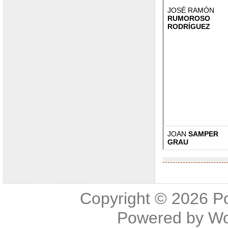
JOSÉ RAMÓN
RUMOROSO
RODRÍGUEZ
JOAN
SAMPER
GRAU
Copyright © 2026
P
Powered by
Wo