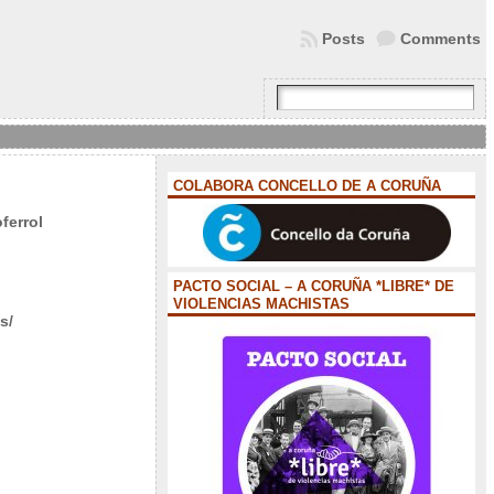
Posts
Comments
COLABORA CONCELLO DE A CORUÑA
ferrol
PACTO SOCIAL – A CORUÑA *LIBRE* DE
VIOLENCIAS MACHISTAS
s/