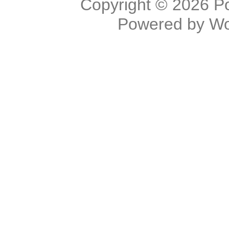
Copyright © 2026
P
Powered by
Wo