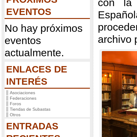
con la 
EVENTOS
Español
proced
No hay próximos
archivo 
eventos
actualmente.
ENLACES DE
INTERÉS
Asociaciones
Federaciones
Foros
Tiendas de Subastas
Otros
ENTRADAS