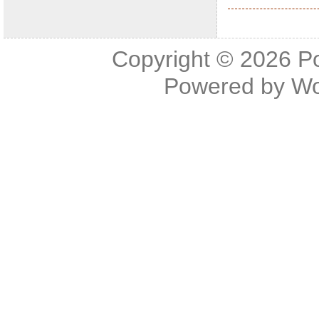
Copyright © 2026
P
Powered by
Wo