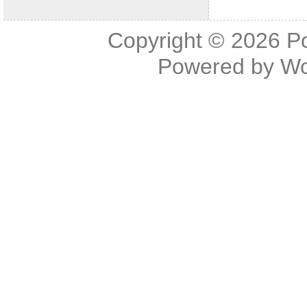
Copyright © 2026
P
Powered by
Wo