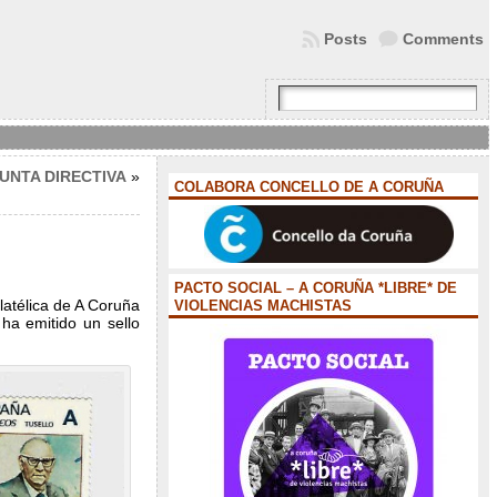
Posts
Comments
UNTA DIRECTIVA
»
COLABORA CONCELLO DE A CORUÑA
PACTO SOCIAL – A CORUÑA *LIBRE* DE
ilatélica de A Coruña
VIOLENCIAS MACHISTAS
ha emitido un sello