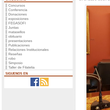
Concursos
Conferencia
Donaciones
exposiciones
FEGASOFI
Juntas
matasellos
obituario
presentaciones
Publicaciones
Relaciones Institucionales
Reseñas
robo
Simposio
Taller de Filatelia
SIGUENOS EN