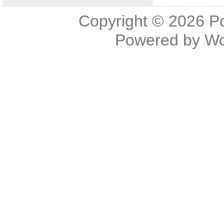
Copyright © 2026
P
Powered by
Wo