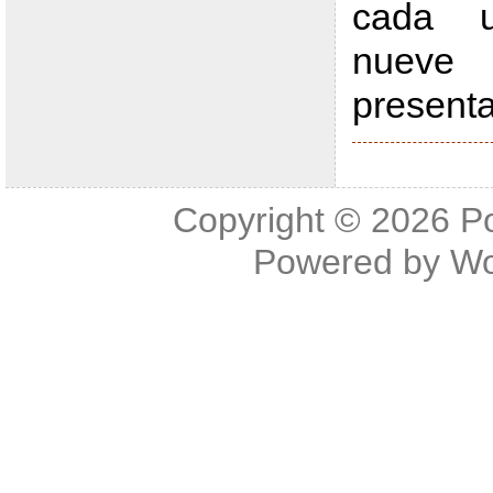
cada 
nueve 
present
Copyright © 2026
P
Powered by
Wo