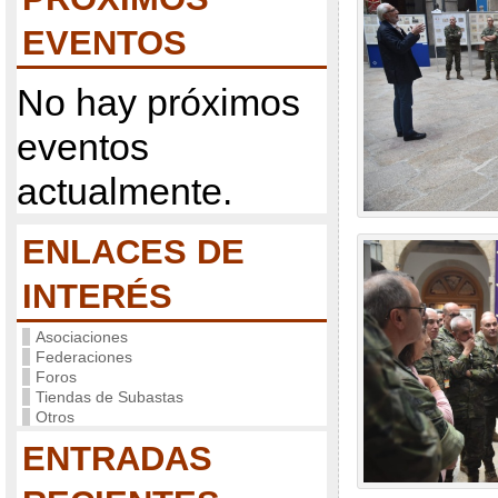
EVENTOS
No hay próximos
eventos
actualmente.
ENLACES DE
INTERÉS
Asociaciones
Federaciones
Foros
Tiendas de Subastas
Otros
ENTRADAS